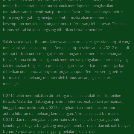
menjadi kesempatan sempurna untuk mendapatkan penghasilan
tambahan sambil menikmati permainan favorit. Semakin banyak bettor
baru yang bergabung menjadi member maka akan memberikan
kesempatan meraih keuntungan bonus referal yang lebih besar. Tentu saja
bonus referal ini akan langsung diberikan kepada member.
Salah satu daya tarik utama lainnya adalah bonus progressive jackpot yang
mencapai ratusan juta rupiah. Dengan jackpot sebesar itu, UG212 menjadi
tempat terbaik untuk menguji keberuntungan dan meraih kemenangan
besar. Semua ini dirancang untuk memberikan pengalaman bermain yang
tak terlupakan bagi setiap pemain. Jangan khawatir karena bonus jackpot
diberikan utuh tanpa adanya potongan apapun. Semakin sering bettor
bermain maka peluang memperoleh bonus besar juga akan terus
meningkat.
UG212 telah membuktikan diri sebagai salah satu platform slot online
terbaik. Mulai dari dukungan provider internasional, variasi permainan,
hingga bonus melimpah, UG212 menghadirkan kombinasi sempurna
antara hiburan dan peluang kemenangan. Nikmati sensasi bermain di
UG212 dan raih pengalaman bermain slot online terbaik yang penuh
keuntungan. Segera bergabung menjadi member resmi dan nikmati banyak
bonus. Pendaftaran bisa langsung melalui link alternatif.