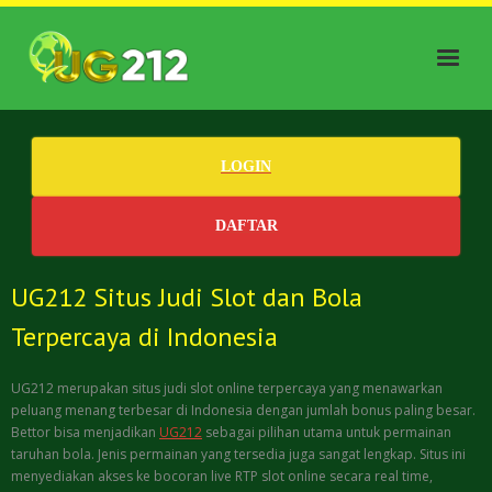
Skip
to
content
LOGIN
DAFTAR
UG212 Situs Judi Slot dan Bola
Terpercaya di Indonesia
UG212 merupakan situs judi slot online terpercaya yang menawarkan
peluang menang terbesar di Indonesia dengan jumlah bonus paling besar.
Bettor bisa menjadikan
UG212
sebagai pilihan utama untuk permainan
taruhan bola. Jenis permainan yang tersedia juga sangat lengkap. Situs ini
menyediakan akses ke bocoran live RTP slot online secara real time,