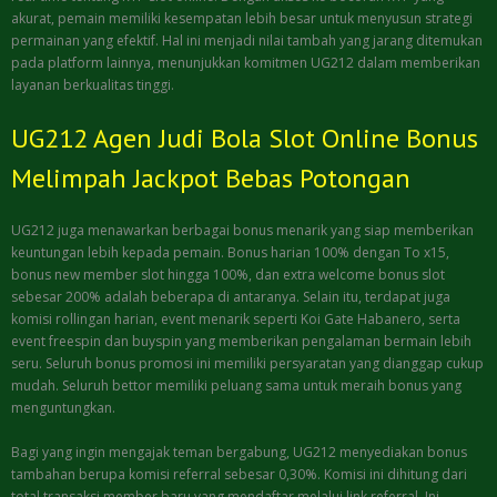
akurat, pemain memiliki kesempatan lebih besar untuk menyusun strategi
permainan yang efektif. Hal ini menjadi nilai tambah yang jarang ditemukan
pada platform lainnya, menunjukkan komitmen UG212 dalam memberikan
layanan berkualitas tinggi.
UG212 Agen Judi Bola Slot Online Bonus
Melimpah Jackpot Bebas Potongan
UG212 juga menawarkan berbagai bonus menarik yang siap memberikan
keuntungan lebih kepada pemain. Bonus harian 100% dengan To x15,
bonus new member slot hingga 100%, dan extra welcome bonus slot
sebesar 200% adalah beberapa di antaranya. Selain itu, terdapat juga
komisi rollingan harian, event menarik seperti Koi Gate Habanero, serta
event freespin dan buyspin yang memberikan pengalaman bermain lebih
seru. Seluruh bonus promosi ini memiliki persyaratan yang dianggap cukup
mudah. Seluruh bettor memiliki peluang sama untuk meraih bonus yang
menguntungkan.
Bagi yang ingin mengajak teman bergabung, UG212 menyediakan bonus
tambahan berupa komisi referral sebesar 0,30%. Komisi ini dihitung dari
total transaksi member baru yang mendaftar melalui link referral. Ini