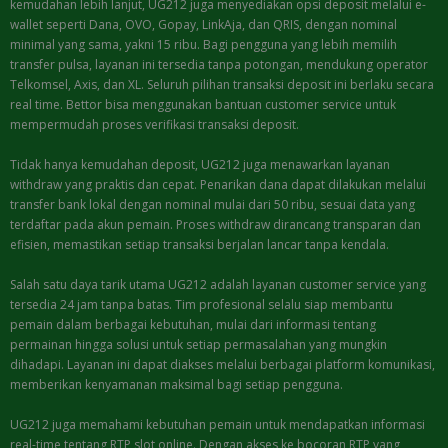
kemudahan lebih lanjut, UG212 juga menyediakan opsi deposit melalui e-
wallet seperti Dana, OVO, Gopay, LinkAja, dan QRIS, dengan nominal
minimal yang sama, yakni 15 ribu. Bagi pengguna yang lebih memilih
transfer pulsa, layanan ini tersedia tanpa potongan, mendukung operator
Telkomsel, Axis, dan XL. Seluruh pilihan transaksi deposit ini berlaku secara
real time. Bettor bisa menggunakan bantuan customer service untuk
mempermudah proses verifikasi transaksi deposit.
Tidak hanya kemudahan deposit, UG212 juga menawarkan layanan
withdraw yang praktis dan cepat. Penarikan dana dapat dilakukan melalui
transfer bank lokal dengan nominal mulai dari 50 ribu, sesuai data yang
terdaftar pada akun pemain. Proses withdraw dirancang transparan dan
efisien, memastikan setiap transaksi berjalan lancar tanpa kendala.
Salah satu daya tarik utama UG212 adalah layanan customer service yang
tersedia 24 jam tanpa batas. Tim profesional selalu siap membantu
pemain dalam berbagai kebutuhan, mulai dari informasi tentang
permainan hingga solusi untuk setiap permasalahan yang mungkin
dihadapi. Layanan ini dapat diakses melalui berbagai platform komunikasi,
memberikan kenyamanan maksimal bagi setiap pengguna.
UG212 juga memahami kebutuhan pemain untuk mendapatkan informasi
real-time tentang RTP slot online. Dengan akses ke bocoran RTP yang