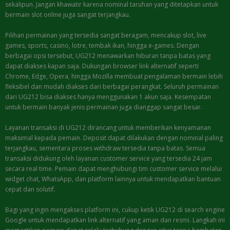
sekalipun. Jangan khawatir karena nominal taruhan yang ditetapkan untuk
bermain slot online juga sangat terjangkau.
Pilihan permainan yang tersedia sangat beragam, mencakup slot, live
games, sports, casino, lotre, tembak ikan, hingga e-games. Dengan
berbagai opsi tersebut, UG212 menawarkan hiburan tanpa batas yang
dapat diakses kapan saja. Dukungan browser link alternatif seperti
Chrome, Edge, Opera, hingga Mozilla membuat pengalaman bermain lebih
fleksibel dan mudah diakses dari berbagai perangkat. Seluruh permainan
dari UG212 bisa diakses hanya menggunakan 1 akun saja. Kesempatan
untuk bermain banyak jenis permainan juga dianggap sangat besar.
Layanan transaksi di UG212 dirancang untuk memberikan kenyamanan
maksimal kepada pemain. Deposit dapat dilakukan dengan nominal paling
terjangkau, sementara proses withdraw tersedia tanpa batas. Semua
transaksi didukung oleh layanan customer service yang tersedia 24 jam
secara real time. Pemain dapat menghubungi tim customer service melalui
widget chat, WhatsApp, dan platform lainnya untuk mendapatkan bantuan
cepat dan solutif.
Bagi yang ingin mengakses platform ini, cukup ketik UG212 di search engine
Google untuk mendapatkan link alternatif yang aman dan resmi. Langkah ini